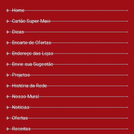
Home
Cartão Super Maxi
Dicas
Encarte de Ofertas
Endereço das Lojas
Envie sua Sugestão
Projetos
História da Rede
Nosso Mural
Notícias
Ofertas
Receitas