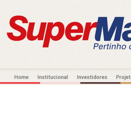
Home
Institucional
Investidores
Proje