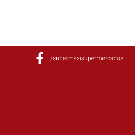
/supermaxisupermercados