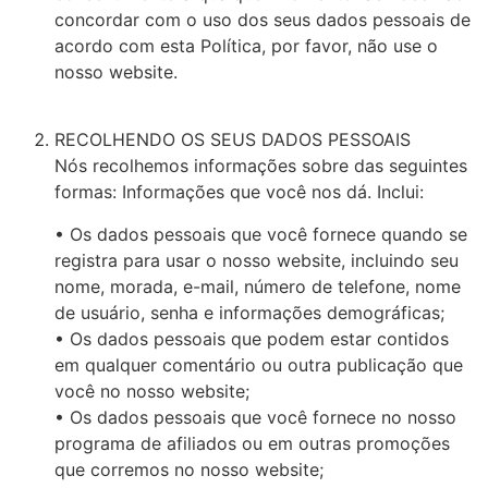
concordar com o uso dos seus dados pessoais de
acordo com esta Política, por favor, não use o
nosso website.
RECOLHENDO OS SEUS DADOS PESSOAIS
Nós recolhemos informações sobre das seguintes
formas: Informações que você nos dá. Inclui:
• Os dados pessoais que você fornece quando se
registra para usar o nosso website, incluindo seu
nome, morada, e-mail, número de telefone, nome
de usuário, senha e informações demográficas;
• Os dados pessoais que podem estar contidos
em qualquer comentário ou outra publicação que
você no nosso website;
• Os dados pessoais que você fornece no nosso
programa de afiliados ou em outras promoções
que corremos no nosso website;