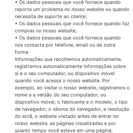
• Os dados pessoais que você fornece quando
reporta um problema no nosso website ou quando
necessita de suporte ao cliente;
• Os dados pessoais que você fornece quando faz
compras no nosso website;
• Os dados pessoais que você fornece quando
nos contacta por telefone, email ou de outra
forma.
Informações que recolhemos automaticamente.
registramos automaticamente informações sobre
si e o seu computador, ou dispositivo móvel
quando você acessa o nosso website. Por
exemplo, ao visitar o nosso website, registramos o
nome e a versão do seu computador, ou
dispositivo móvel, o fabricante e o modelo, o tipo
de navegador, o idioma do navegador, a resolução
do ecrã, o website visitado antes de entrar no
nosso website, as páginas visualizadas e por
quanto tempo você esteve em uma página,