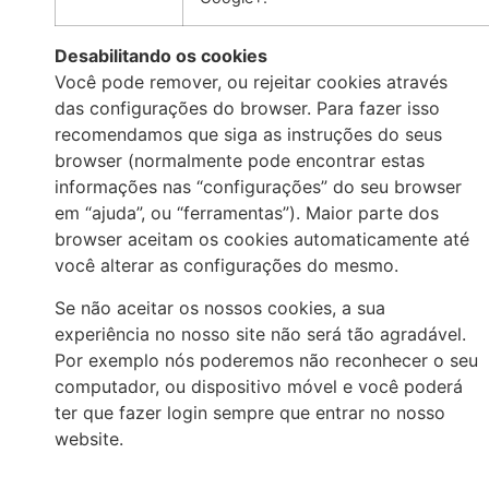
Desabilitando os cookies
Você pode remover, ou rejeitar cookies através
das configurações do browser. Para fazer isso
recomendamos que siga as instruções do seus
browser (normalmente pode encontrar estas
informações nas “configurações” do seu browser
em “ajuda”, ou “ferramentas”). Maior parte dos
browser aceitam os cookies automaticamente até
você alterar as configurações do mesmo.
Se não aceitar os nossos cookies, a sua
experiência no nosso site não será tão agradável.
Por exemplo nós poderemos não reconhecer o seu
computador, ou dispositivo móvel e você poderá
ter que fazer login sempre que entrar no nosso
website.