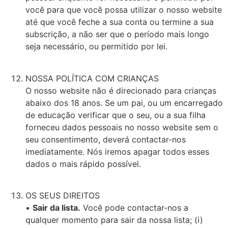
você para que você possa utilizar o nosso website
até que você feche a sua conta ou termine a sua
subscrição, a não ser que o período mais longo
seja necessário, ou permitido por lei.
NOSSA POLÍTICA COM CRIANÇAS
O nosso website não é direcionado para crianças
abaixo dos 18 anos. Se um pai, ou um encarregado
de educação verificar que o seu, ou a sua filha
forneceu dados pessoais no nosso website sem o
seu consentimento, deverá contactar-nos
imediatamente. Nós iremos apagar todos esses
dados o mais rápido possível.
OS SEUS DIREITOS
•
Sair da lista.
Você pode contactar-nos a
qualquer momento para sair da nossa lista; (i)