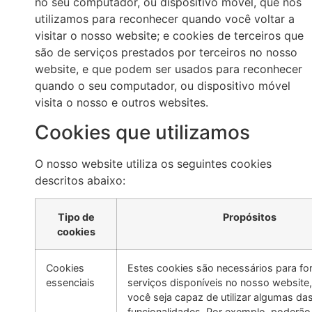
no seu computador, ou dispositivo móvel, que nós
utilizamos para reconhecer quando você voltar a
visitar o nosso website; e cookies de terceiros que
são de serviços prestados por terceiros no nosso
website, e que podem ser usados para reconhecer
quando o seu computador, ou dispositivo móvel
visita o nosso e outros websites.
Cookies que utilizamos
O nosso website utiliza os seguintes cookies
descritos abaixo:
Tipo de
Propósitos
cookies
Cookies
Estes cookies são necessários para fo
essenciais
serviços disponíveis no nosso website
você seja capaz de utilizar algumas da
funcionalidades. Por exemplo, poderão 