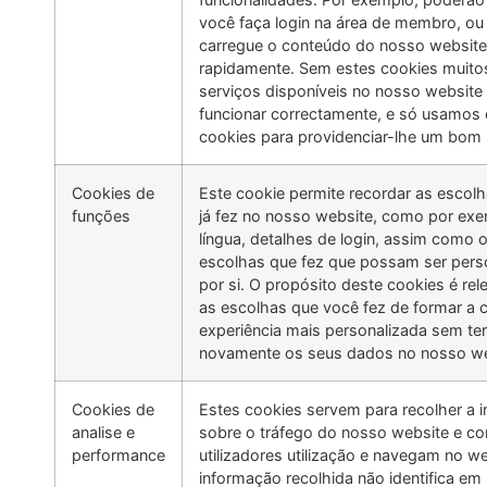
você faça login na área de membro, ou
carregue o conteúdo do nosso website
rapidamente. Sem estes cookies muito
serviços disponíveis no nosso websit
funcionar correctamente, e só usamos 
cookies para providenciar-lhe um bom 
Cookies de
Este cookie permite recordar as escol
funções
já fez no nosso website, como por ex
língua, detalhes de login, assim como 
escolhas que fez que possam ser pers
por si. O propósito deste cookies é re
as escolhas que você fez de formar a c
experiência mais personalizada sem ter 
novamente os seus dados no nosso we
Cookies de
Estes cookies servem para recolher a 
analise e
sobre o tráfego do nosso website e c
performance
utilizadores utilização e navegam no we
informação recolhida não identifica em 