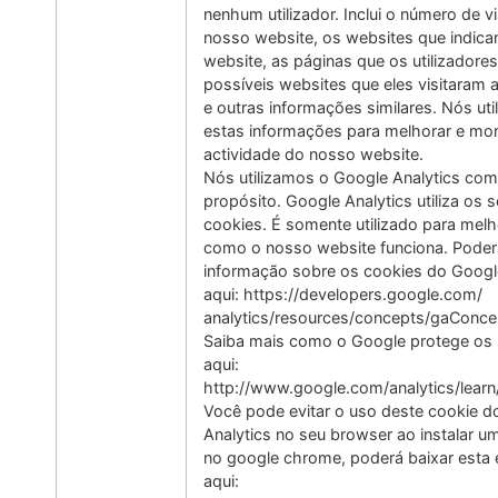
nenhum utilizador. Inclui o número de v
nosso website, os websites que indic
website, as páginas que os utilizadores
possíveis websites que eles visitaram 
e outras informações similares. Nós ut
estas informações para melhorar e mon
actividade do nosso website.
Nós utilizamos o Google Analytics com
propósito. Google Analytics utiliza os 
cookies. É somente utilizado para melh
como o nosso website funciona. Poder
informação sobre os cookies do Googl
aqui: https://developers.google.com/
analytics/resources/concepts/gaConc
Saiba mais como o Google protege os
aqui:
http://www.google.com/analytics/learn
Você pode evitar o uso deste cookie d
Analytics no seu browser ao instalar 
no google chrome, poderá baixar esta
aqui: