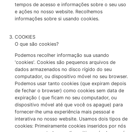
tempos de acesso e informações sobre o seu uso
e ações no nosso website. Recolhemos
informações sobre si usando cookies.
COOKIES
O que são cookies?
Podemos recolher informação sua usando
'cookies'. Cookies são pequenos arquivos de
dados armazenados no disco rígido do seu
computador, ou dispositivo móvel no seu browser.
Podemos usar tanto cookies (que expiram depois
de fechar o browser) como cookies sem data de
expiração ( que ficam no seu computador, ou
dispositivo móvel até que você os apague) para
fornecer-lhe uma experiência mais pessoal e
interativa no nosso website. Usamos dois tipos de
cookies: Primeiramente cookies inseridos por nós