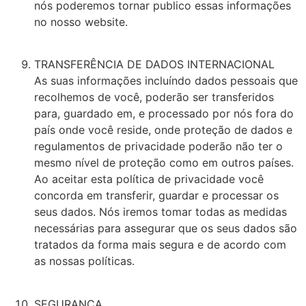
nós poderemos tornar publico essas informações
no nosso website.
TRANSFERÊNCIA DE DADOS INTERNACIONAL
As suas informações incluíndo dados pessoais que
recolhemos de você, poderão ser transferidos
para, guardado em, e processado por nós fora do
país onde você reside, onde proteção de dados e
regulamentos de privacidade poderão não ter o
mesmo nível de proteção como em outros países.
Ao aceitar esta política de privacidade você
concorda em transferir, guardar e processar os
seus dados. Nós iremos tomar todas as medidas
necessárias para assegurar que os seus dados são
tratados da forma mais segura e de acordo com
as nossas políticas.
SEGURANÇA