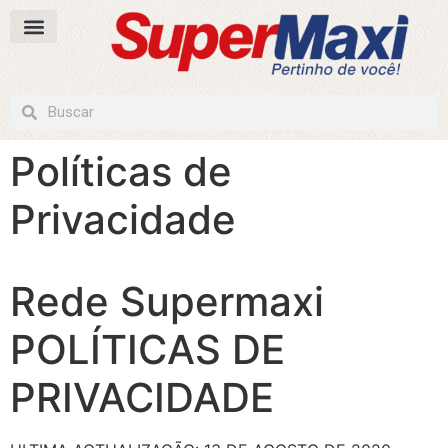
Políticas de
Privacidade
Rede Supermaxi
POLÍTICAS DE
PRIVACIDADE