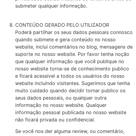
submeter qualquer informação.
CONTEÚDO GERADO PELO UTILIZADOR
Poderá partilhar os seus dados pessoais connosco
quando submete e gera conteúdo no nosso
website, incluí comentários no blog, mensagens de
suporte no nosso website. Por favor tenha noção
que qualquer informação que você publique no
nosso website torna-se de conhecimento publico
e ficará acessível a todos os usuários do nosso
website incluíndo visitantes. Sugerimos que tenha
muito cuidado quando decidir tornar publico os
seus dados pessoais, ou qualquer outra
informação no nosso website. Qualquer
informação pessoal publicada no nosso website
não ficará privada ou confidencial.
Se você nos der alguma review, ou comentário,