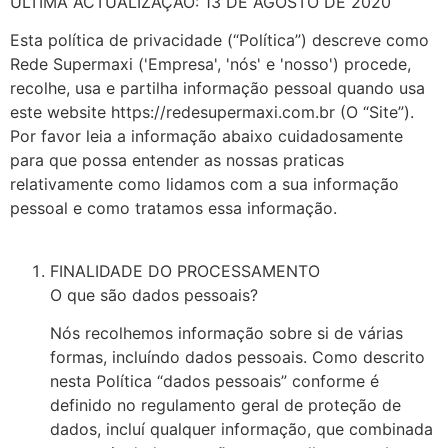
ULTIMA ACTUALIZAÇÃO: 13 DE AGOSTO DE 2020
Esta política de privacidade (“Política”) descreve como
Rede Supermaxi ('Empresa', 'nós' e 'nosso') procede,
recolhe, usa e partilha informação pessoal quando usa
este website https://redesupermaxi.com.br (O “Site”).
Por favor leia a informação abaixo cuidadosamente
para que possa entender as nossas praticas
relativamente como lidamos com a sua informação
pessoal e como tratamos essa informação.
FINALIDADE DO PROCESSAMENTO
O que são dados pessoais?
Nós recolhemos informação sobre si de várias
formas, incluíndo dados pessoais. Como descrito
nesta Política “dados pessoais” conforme é
definido no regulamento geral de proteção de
dados, incluí qualquer informação, que combinada