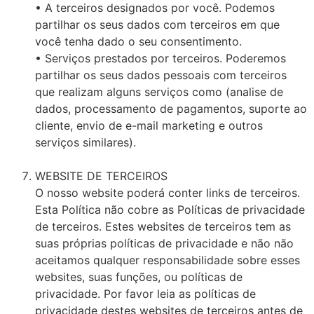
• A terceiros designados por você. Podemos
partilhar os seus dados com terceiros em que
você tenha dado o seu consentimento.
• Serviços prestados por terceiros. Poderemos
partilhar os seus dados pessoais com terceiros
que realizam alguns serviços como (analise de
dados, processamento de pagamentos, suporte ao
cliente, envio de e-mail marketing e outros
serviços similares).
WEBSITE DE TERCEIROS
O nosso website poderá conter links de terceiros.
Esta Política não cobre as Políticas de privacidade
de terceiros. Estes websites de terceiros tem as
suas próprias políticas de privacidade e não não
aceitamos qualquer responsabilidade sobre esses
websites, suas funções, ou políticas de
privacidade. Por favor leia as políticas de
privacidade destes websites de terceiros antes de