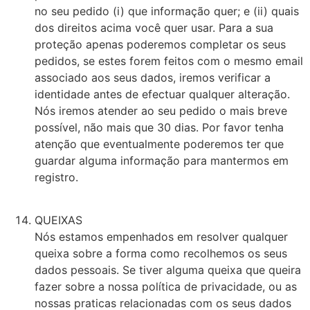
no seu pedido (i) que informação quer; e (ii) quais
dos direitos acima você quer usar. Para a sua
proteção apenas poderemos completar os seus
pedidos, se estes forem feitos com o mesmo email
associado aos seus dados, iremos verificar a
identidade antes de efectuar qualquer alteração.
Nós iremos atender ao seu pedido o mais breve
possível, não mais que 30 dias. Por favor tenha
atenção que eventualmente poderemos ter que
guardar alguma informação para mantermos em
registro.
QUEIXAS
Nós estamos empenhados em resolver qualquer
queixa sobre a forma como recolhemos os seus
dados pessoais. Se tiver alguma queixa que queira
fazer sobre a nossa política de privacidade, ou as
nossas praticas relacionadas com os seus dados