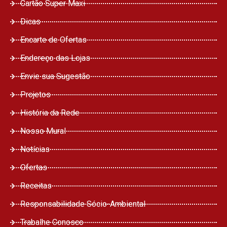
Cartão Super Maxi
Dicas
Encarte de Ofertas
Endereço das Lojas
Envie sua Sugestão
Projetos
História da Rede
Nosso Mural
Notícias
Ofertas
Receitas
Responsabilidade Sócio-Ambiental
Trabalhe Conosco