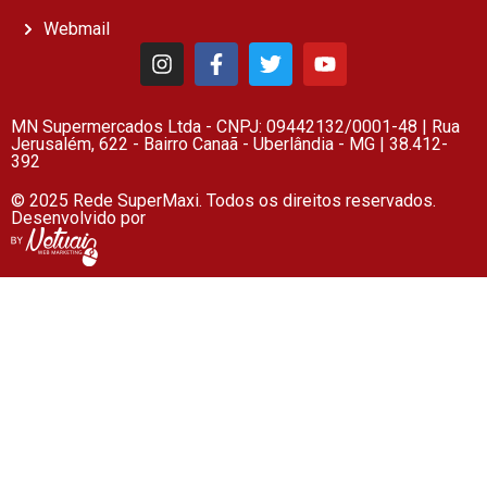
Webmail
MN Supermercados Ltda - CNPJ: 09442132/0001-48 | Rua
Jerusalém, 622 - Bairro Canaã - Uberlândia - MG | 38.412-
392
© 2025 Rede SuperMaxi. Todos os direitos reservados.
Desenvolvido por