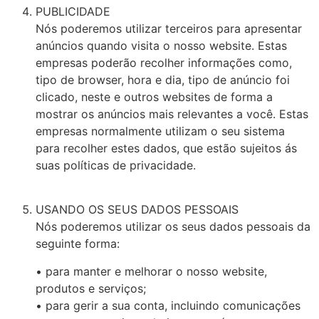
PUBLICIDADE
Nós poderemos utilizar terceiros para apresentar
anúncios quando visita o nosso website. Estas
empresas poderão recolher informações como,
tipo de browser, hora e dia, tipo de anúncio foi
clicado, neste e outros websites de forma a
mostrar os anúncios mais relevantes a você. Estas
empresas normalmente utilizam o seu sistema
para recolher estes dados, que estão sujeitos ás
suas políticas de privacidade.
USANDO OS SEUS DADOS PESSOAIS
Nós poderemos utilizar os seus dados pessoais da
seguinte forma:
• para manter e melhorar o nosso website,
produtos e serviços;
• para gerir a sua conta, incluindo comunicações