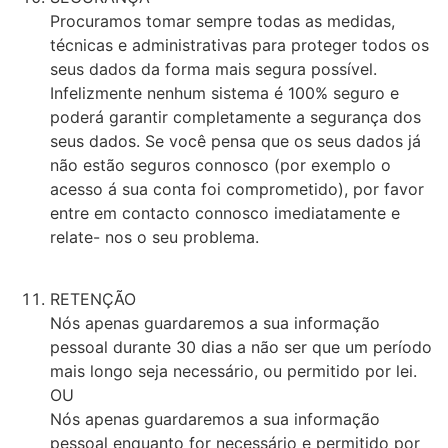
Procuramos tomar sempre todas as medidas,
técnicas e administrativas para proteger todos os
seus dados da forma mais segura possível.
Infelizmente nenhum sistema é 100% seguro e
poderá garantir completamente a segurança dos
seus dados. Se você pensa que os seus dados já
não estão seguros connosco (por exemplo o
acesso á sua conta foi comprometido), por favor
entre em contacto connosco imediatamente e
relate- nos o seu problema.
RETENÇÃO
Nós apenas guardaremos a sua informação
pessoal durante 30 dias a não ser que um período
mais longo seja necessário, ou permitido por lei.
OU
Nós apenas guardaremos a sua informação
pessoal enquanto for necessário e permitido por