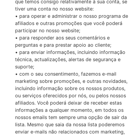
que temos consigo relativamente á sua conta, se
tiver uma conta no nosso website:
• para operar e administrar o nosso programa de
afiliados e outras promoções que você poderá
participar no nosso website;
• para responder aos seus comentários e
perguntas e para prestar apoio ao cliente;
• para enviar informações, incluindo informação
técnica, actualizações, alertas de segurança e
suporte;
• com o seu consentimento, fazemos e-mail
marketing sobre promoções, e outras novidades,
incluindo informação sobre os nossos produtos,
ou serviços oferecidos por nós, ou pelos nossos
afiliados. Você poderá deixar de receber estas
informações a qualquer momento, em todos os
nossos emails tem sempre uma opção de sair da
lista. Mesmo que saia da nossa lista poderemos
enviar e-mails não relacionados com marketing,