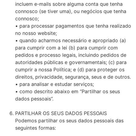
incluem e-mails sobre alguma conta que tenha
connosco (se tiver uma), ou negócios que tenha
connosco;
• para processar pagamentos que tenha realizado
no nosso website;
• quando acharmos necessário e apropriado (a)
para cumprir com a lei (b) para cumprir com
pedidos e processo legais, incluindo pedidos de
autoridades públicas e governamentais; (c) para
cumprir a nossa Política; e (d) para proteger os
direitos, privacidade, segurança, seus e de outros.
• para analisar e estudar serviços;
• como descrito abaixo em “Partilhar os seus
dados pessoais”.
PARTILHAR OS SEUS DADOS PESSOAIS
Podemos partilhar os seus dados pessoais das
seguintes formas: