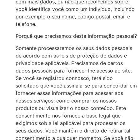
com mais dados, ou não que recolhemos sobre
você identifica você como um indivíduo, incluíndo
por exemplo o seu nome, código postal, email e
telefone.
Porquê que precisamos desta informação pessoal?
Somente processaremos os seus dados pessoais
de acordo com as leis de proteção de dados e
privacidade aplicáveis. Precisamos de certos
dados pessoais para fornecer-lhe acesso ao site.
Se você se registrou connosco, terá sido
solicitado que você assinala-se para concordar em
fornecer essas informações para acessar aos
nossos serviços, como comprar os nossos
produtos ou visualizar o nosso conteúdo. Este
consentimento nos fornece a base legal que
exigimos sob a lei aplicável para processar os
seus dados. Você mantém o direito de retirar tal
consentimento a qualquer momento. Se você não