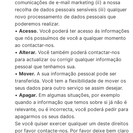
comunicações de e-mail marketing (ii) a nossa
recolha de dados pessoais sensíveis (iii) qualquer
novo processamento de dados pessoais que
poderemos realizar.
•
Acesso.
Você poderá ter acesso ás informações
que nós possuímos de você a qualquer momento
ao contactar-nos.
•
Alterar.
Você também poderá contactar-nos
para actualizar ou corrigir qualquer informação
pessoal que tenhamos sua.
•
Mover.
A sua informação pessoal pode ser
transferida. Você tem a flexibilidade de mover os
seus dados para outro serviço se assim desejar.
•
Apagar.
Em algumas situações, por exemplo
quando a informação que temos sobre si já não é
relevante, ou é incorrecta, você poderá pedir para
apagarmos os seus dados.
Se você quiser exercer qualquer um deste direitos
por favor contacte-nos. Por favor deixe bem claro