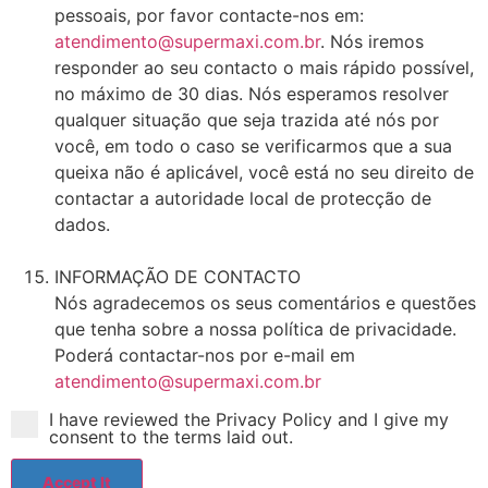
pessoais, por favor contacte-nos em:
atendimento@supermaxi.com.br
. Nós iremos
responder ao seu contacto o mais rápido possível,
no máximo de 30 dias. Nós esperamos resolver
qualquer situação que seja trazida até nós por
você, em todo o caso se verificarmos que a sua
queixa não é aplicável, você está no seu direito de
contactar a autoridade local de protecção de
dados.
INFORMAÇÃO DE CONTACTO
Nós agradecemos os seus comentários e questões
que tenha sobre a nossa política de privacidade.
Poderá contactar-nos por e-mail em
atendimento@supermaxi.com.br
I have reviewed the Privacy Policy and I give my
consent to the terms laid out.