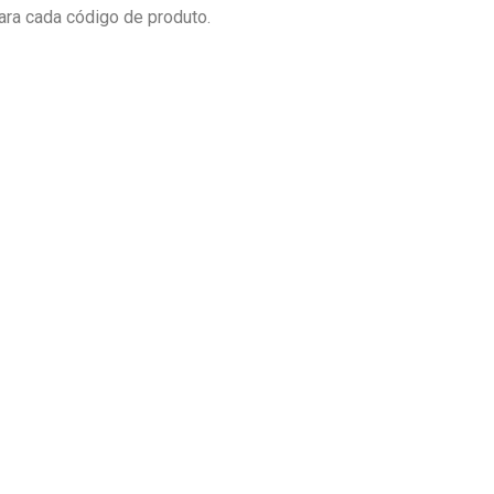
ra cada código de produto.