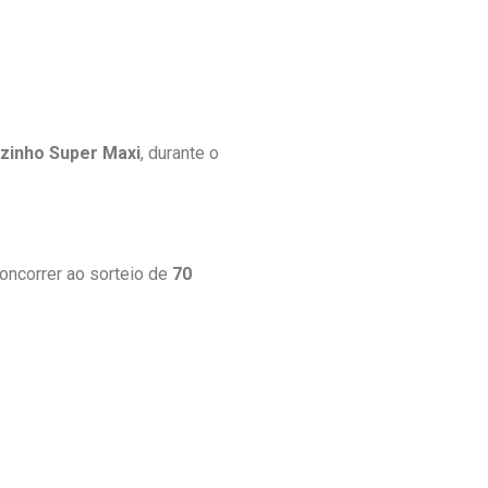
zinho Super Maxi
, durante o
oncorrer ao sorteio de
70