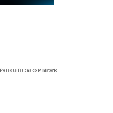
Pessoas Físicas do Ministério