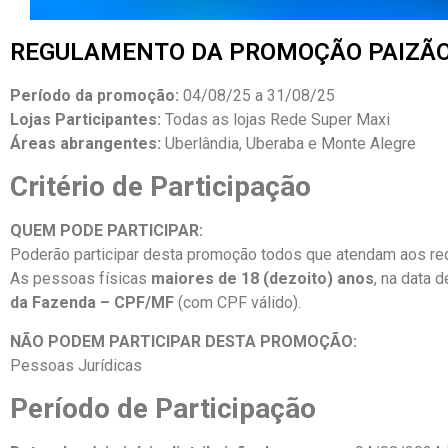
REGULAMENTO DA PROMOÇÃO PAIZÃO
Período da promoção:
04/08/25 a 31/08/25
Lojas Participantes:
Todas as lojas Rede Super Maxi
Áreas abrangentes:
Uberlândia, Uberaba e Monte Alegre
Critério de Participação
QUEM PODE PARTICIPAR:
Poderão participar desta promoção todos que atendam aos req
As pessoas físicas
maiores de 18 (dezoito) anos
, na data 
da Fazenda – CPF/MF
(com CPF válido).
NÃO PODEM PARTICIPAR DESTA PROMOÇÃO:
Pessoas Jurídicas
Período de Participação