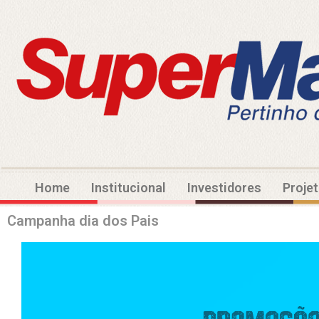
Home
Institucional
Investidores
Proje
Campanha dia dos Pais