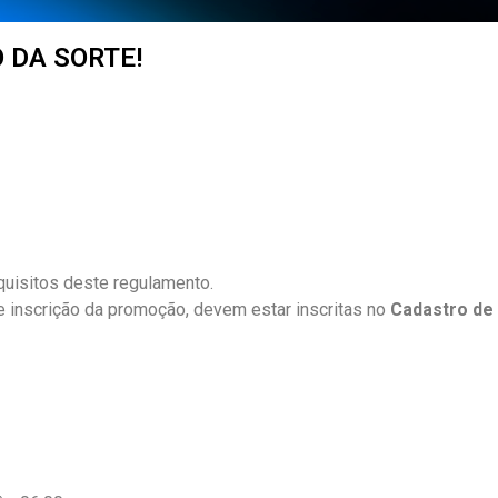
 DA SORTE!
uisitos deste regulamento.
de inscrição da promoção, devem estar inscritas no
Cadastro de 