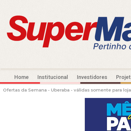
Home
Institucional
Investidores
Proje
Ofertas da Semana - Uberaba - válidas somente para lojas