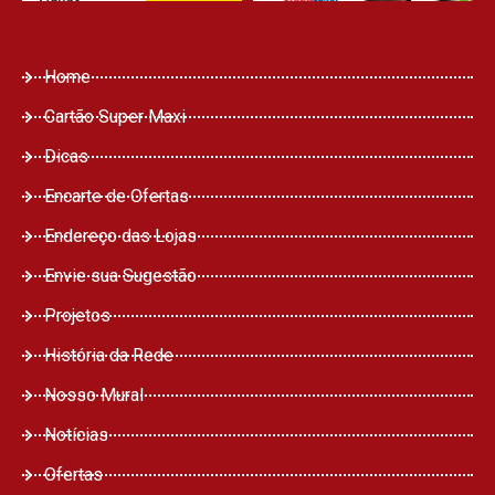
Home
Cartão Super Maxi
Dicas
Encarte de Ofertas
Endereço das Lojas
Envie sua Sugestão
Projetos
História da Rede
Nosso Mural
Notícias
Ofertas