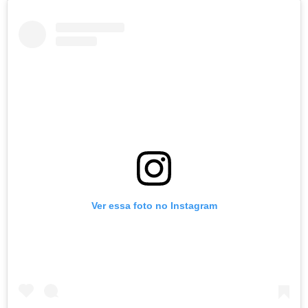
Ver essa foto no Instagram