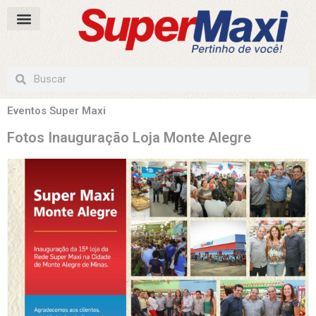
Eventos Super Maxi
Fotos Inauguração Loja Monte Alegre