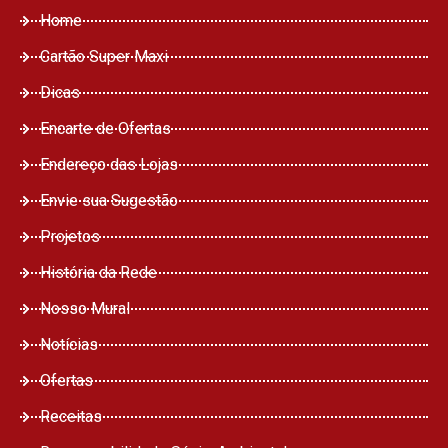
Home
Cartão Super Maxi
Dicas
Encarte de Ofertas
Endereço das Lojas
Envie sua Sugestão
Projetos
História da Rede
Nosso Mural
Notícias
Ofertas
Receitas