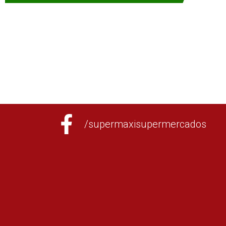
/supermaxisupermercados