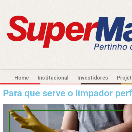
Home
Institucional
Investidores
Proje
Para que serve o limpador pe