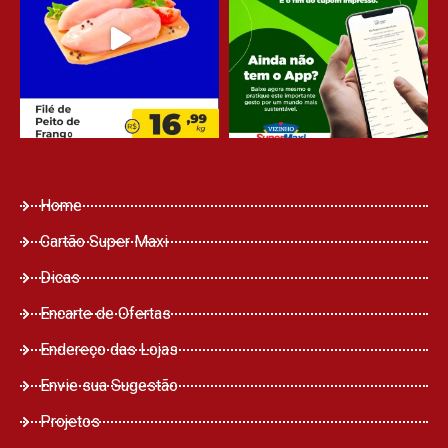
Home
Cartão Super Maxi
Dicas
Encarte de Ofertas
Endereço das Lojas
Envie sua Sugestão
Projetos