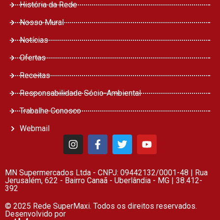
História da Rede
Nosso Mural
Notícias
Ofertas
Receitas
Responsabilidade Sócio-Ambiental
Trabalhe Conosco
Webmail
MN Supermercados Ltda - CNPJ: 09442132/0001-48 | Rua
Jerusalém, 622 - Bairro Canaã - Uberlândia - MG | 38.412-
392
© 2025 Rede SuperMaxi. Todos os direitos reservados.
Desenvolvido por