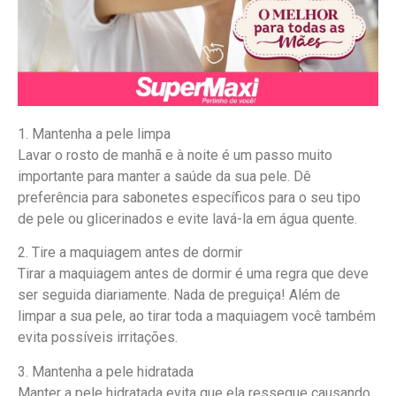
1. Mantenha a pele limpa
Lavar o rosto de manhã e à noite é um passo muito
importante para manter a saúde da sua pele. Dê
preferência para sabonetes específicos para o seu tipo
de pele ou glicerinados e evite lavá-la em água quente.
2. Tire a maquiagem antes de dormir
Tirar a maquiagem antes de dormir é uma regra que deve
ser seguida diariamente. Nada de preguiça! Além de
limpar a sua pele, ao tirar toda a maquiagem você também
evita possíveis irritações.
3. Mantenha a pele hidratada
Manter a pele hidratada evita que ela resseque causando