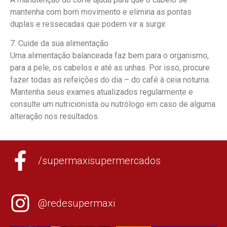
mantenha com bom movimento e elimina as pontas
duplas e ressecadas que podem vir a surgir.
7. Cuide da sua alimentação
Uma alimentação balanceada faz bem para o organismo,
para a pele, os cabelos e até as unhas. Por isso, procure
fazer todas as refeições do dia – do café à ceia noturna.
Mantenha seus exames atualizados regularmente e
consulte um nutricionista ou nutrólogo em caso de alguma
alteração nos resultados.
/supermaxisupermercados
@redesupermaxi