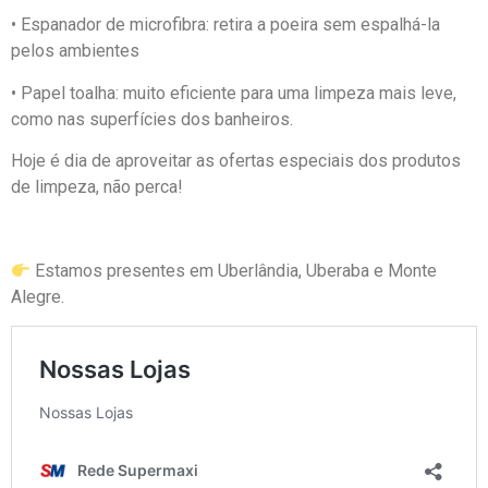
• Espanador de microfibra: retira a poeira sem espalhá-la
pelos ambientes
• Papel toalha: muito eficiente para uma limpeza mais leve,
como nas superfícies dos banheiros.
Hoje é dia de aproveitar as ofertas especiais dos produtos
de limpeza, não perca!
Estamos presentes em Uberlândia, Uberaba e Monte
Alegre.