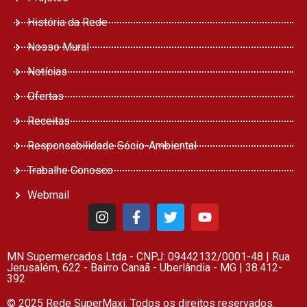
História da Rede
Nosso Mural
Notícias
Ofertas
Receitas
Responsabilidade Sócio-Ambiental
Trabalhe Conosco
Webmail
MN Supermercados Ltda - CNPJ: 09442132/0001-48 | Rua
Jerusalém, 622 - Bairro Canaã - Uberlândia - MG | 38.412-
392
© 2025 Rede SuperMaxi. Todos os direitos reservados.