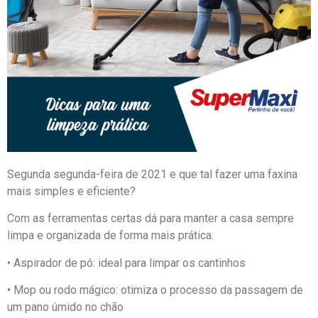
Segunda segunda-feira de 2021 e que tal fazer uma faxina
mais simples e eficiente?
Com as ferramentas certas dá para manter a casa sempre
limpa e organizada de forma mais prática:
• Aspirador de pó: ideal para limpar os cantinhos
• Mop ou rodo mágico: otimiza o processo da passagem de
um pano úmido no chão