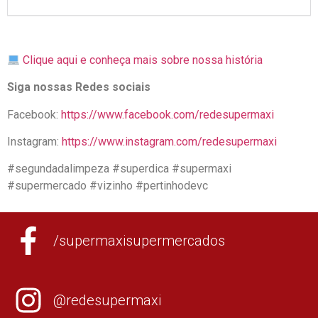
Clique aqui e conheça mais sobre nossa história
Siga nossas Redes sociais
Facebook:
https://www.facebook.com/redesupermaxi
Instagram:
https://www.instagram.com/redesupermaxi
#segundadalimpeza #superdica #supermaxi
#supermercado #vizinho #pertinhodevc
/supermaxisupermercados
@redesupermaxi