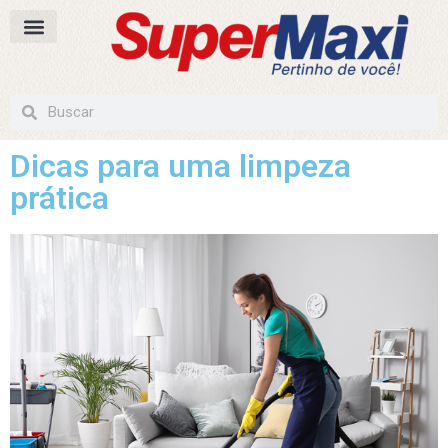
Dicas para uma limpeza
prática