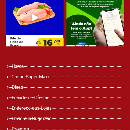
Home
Cartão Super Maxi
Dicas
Encarte de Ofertas
Endereço das Lojas
Envie sua Sugestão
Projetos