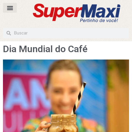
Dia Mundial do Café