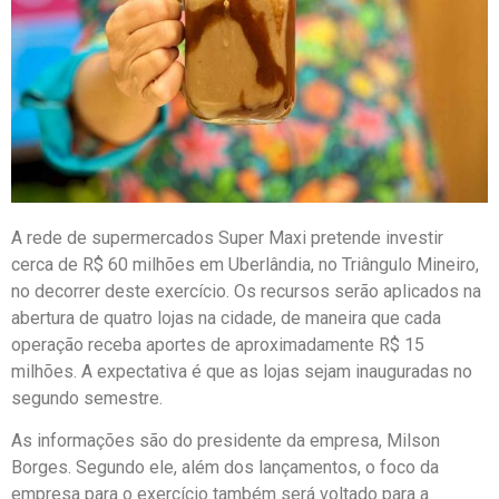
A rede de supermercados Super Maxi pretende investir
cerca de R$ 60 milhões em Uberlândia, no Triângulo Mineiro,
no decorrer deste exercício. Os recursos serão aplicados na
abertura de quatro lojas na cidade, de maneira que cada
operação receba aportes de aproximadamente R$ 15
milhões. A expectativa é que as lojas sejam inauguradas no
segundo semestre.
As informações são do presidente da empresa, Milson
Borges. Segundo ele, além dos lançamentos, o foco da
empresa para o exercício também será voltado para a