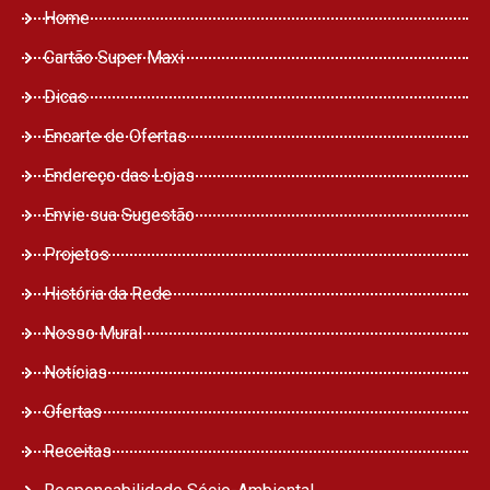
Home
Cartão Super Maxi
Dicas
Encarte de Ofertas
Endereço das Lojas
Envie sua Sugestão
Projetos
História da Rede
Nosso Mural
Notícias
Ofertas
Receitas