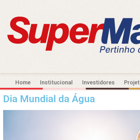
Home
Institucional
Investidores
Proje
Dia Mundial da Água