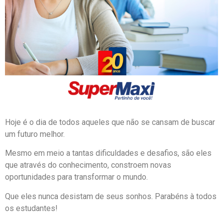
Hoje é o dia de todos aqueles que não se cansam de buscar
um futuro melhor.
Mesmo em meio a tantas dificuldades e desafios, são eles
que através do conhecimento, constroem novas
oportunidades para transformar o mundo.
Que eles nunca desistam de seus sonhos. Parabéns à todos
os estudantes!