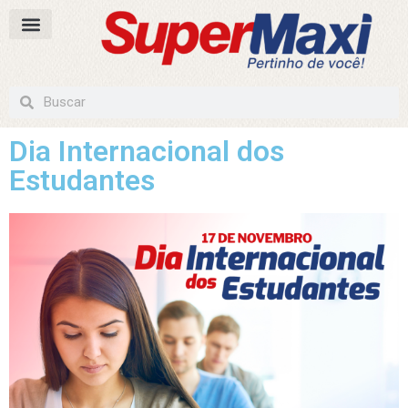
Dia Internacional dos
Estudantes