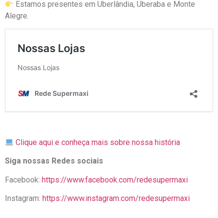
Estamos presentes em Uberlândia, Uberaba e Monte
Alegre.
Clique aqui e conheça mais sobre nossa história
Siga nossas Redes sociais
Facebook:
https://www.facebook.com/redesupermaxi
Instagram:
https://www.instagram.com/redesupermaxi