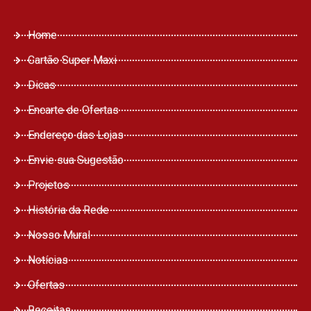
Home
Cartão Super Maxi
Dicas
Encarte de Ofertas
Endereço das Lojas
Envie sua Sugestão
Projetos
História da Rede
Nosso Mural
Notícias
Ofertas
Receitas