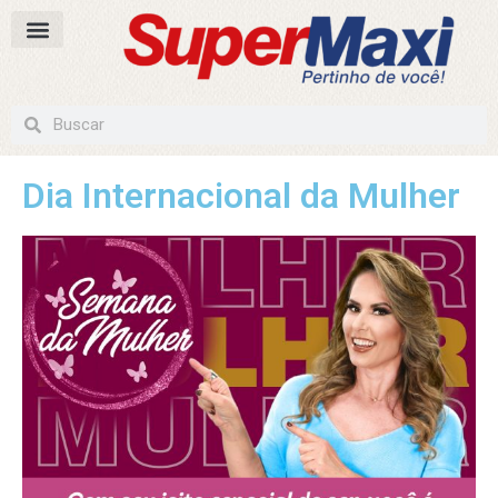
Dia Internacional da Mulher