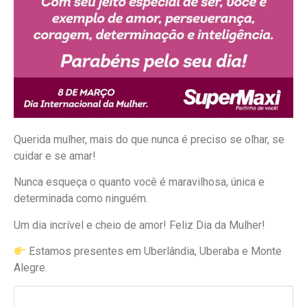
Querida mulher, mais do que nunca é preciso se olhar, se
cuidar e se amar!
Nunca esqueça o quanto você é maravilhosa, única e
determinada como ninguém.
Um dia incrível e cheio de amor! Feliz Dia da Mulher!
Estamos presentes em Uberlândia, Uberaba e Monte
Alegre.