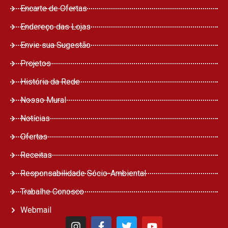
Encarte de Ofertas
Endereço das Lojas
Envie sua Sugestão
Projetos
História da Rede
Nosso Mural
Notícias
Ofertas
Receitas
Responsabilidade Sócio-Ambiental
Trabalhe Conosco
Webmail