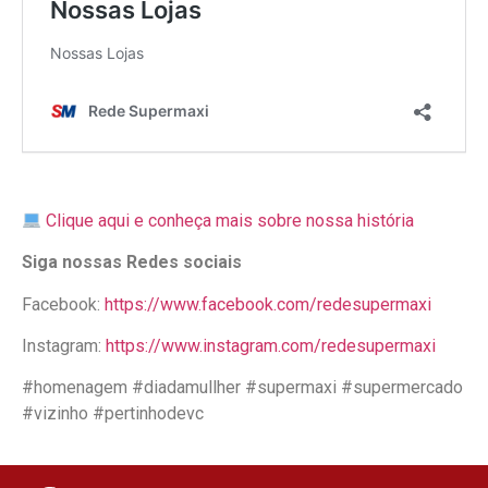
Clique aqui e conheça mais sobre nossa história
Siga nossas Redes sociais
Facebook:
https://www.facebook.com/redesupermaxi
Instagram:
https://www.instagram.com/redesupermaxi
#homenagem #diadamullher #supermaxi #supermercado
#vizinho #pertinhodevc