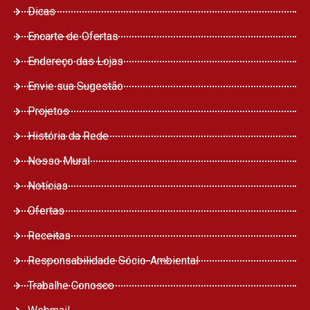
Dicas
Encarte de Ofertas
Endereço das Lojas
Envie sua Sugestão
Projetos
História da Rede
Nosso Mural
Notícias
Ofertas
Receitas
Responsabilidade Sócio-Ambiental
Trabalhe Conosco