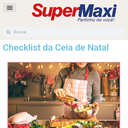
Checklist da Ceia de Natal