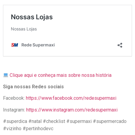
Clique aqui e conheça mais sobre nossa história
Siga nossas Redes sociais
Facebook:
https://www.facebook.com/redesupermaxi
Instagram:
https://www.instagram.com/redesupermaxi
#superdica #natal #checklist #supermaxi #supermercado
#vizinho #pertinhodevc