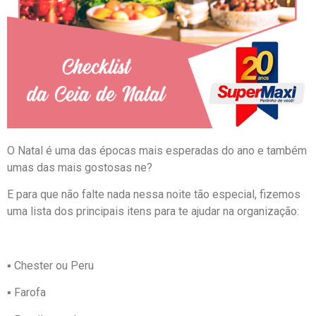
O Natal é uma das épocas mais esperadas do ano e também
umas das mais gostosas ne?
E para que não falte nada nessa noite tão especial, fizemos
uma lista dos principais itens para te ajudar na organização:
▪ Chester ou Peru
▪ Farofa