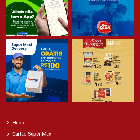
Home
Cartão Super Maxi